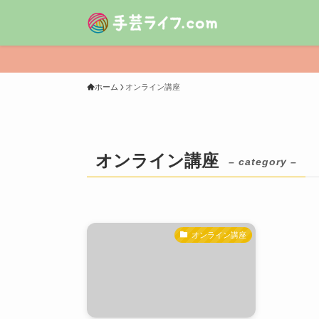
ホーム
オンライン講座
オンライン講座
– category –
オンライン講座