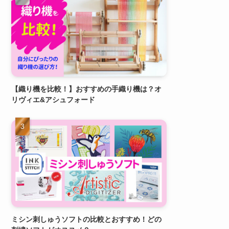
【織り機を比較！】おすすめの手織り機は？オ
リヴィエ&アシュフォード
ミシン刺しゅうソフトの比較とおすすめ！どの