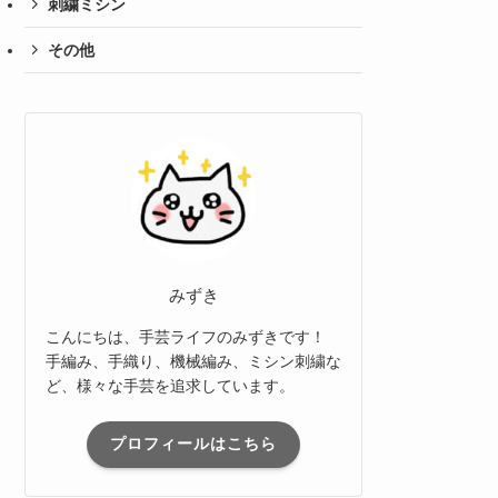
刺繍ミシン
その他
みずき
こんにちは、手芸ライフのみずきです！
手編み、手織り、機械編み、ミシン刺繍な
ど、様々な手芸を追求しています。
プロフィールはこちら