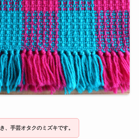
き、手芸オタクのミズキです。