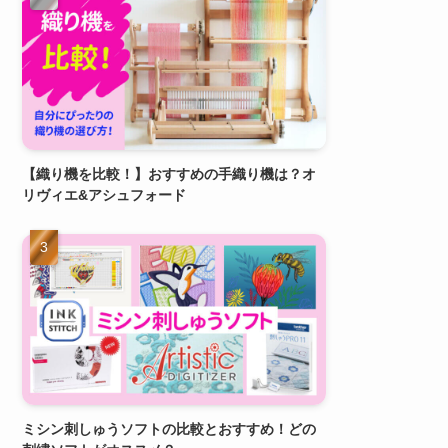
【織り機を比較！】おすすめの手織り機は？オ
リヴィエ&アシュフォード
ミシン刺しゅうソフトの比較とおすすめ！どの