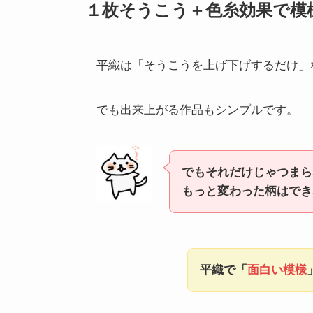
１枚そうこう＋色糸効果で模
平織は「そうこうを上げ下げするだけ」
でも出来上がる作品もシンプルです。
でもそれだけじゃつまら
もっと変わった柄はでき
平織で「
面白い模様