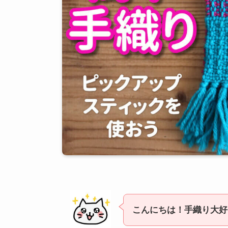
こんにちは！手織り大好