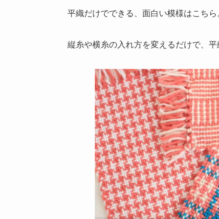
平織だけでできる、面白い模様はこちら
縦糸や横糸の入れ方を変えるだけで、平