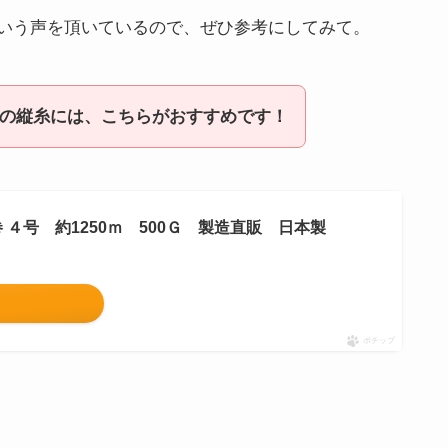
いう声を頂いているので、ぜひ参考にしてみて。
の縦糸には、こちらがおすすめです！
巻 ４号 約1250ｍ 500Ｇ 製造直販 日本製
ポチップ