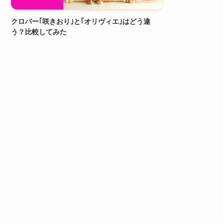
クロバー｢咲きおり｣と｢オリヴィエ｣はどう違
う？比較してみた