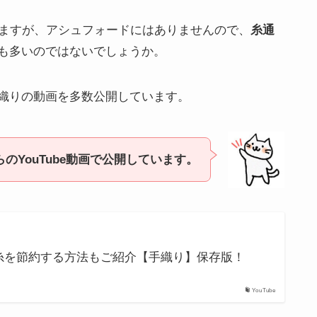
いますが、アシュフォードにはありませんので、
糸通
も多いのではないでしょうか。
織りの動画を多数公開しています。
のYouTube動画で公開しています。
糸を節約する方法もご紹介【手織り】保存版！
YouTube