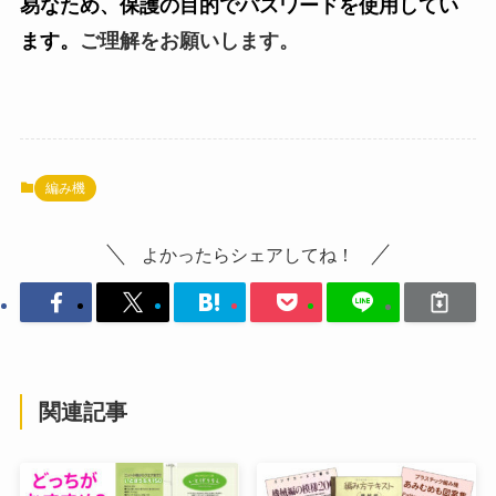
易なため、保護の目的でパスワードを使用してい
ます。
ご理解をお願いします。
編み機
よかったらシェアしてね！
関連記事