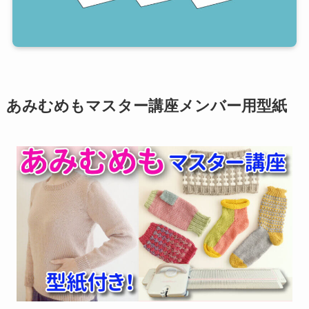
あみむめもマスター講座メンバー用型紙