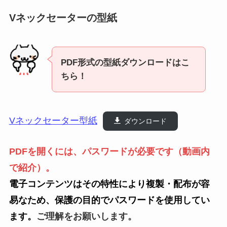
Vネックセーターの型紙
PDF形式の型紙ダウンロードはこ
ちら！
Vネックセーター型紙
ダウンロード
PDFを開くには、パスワードが必要です（動画内
で紹介）。
電子コンテンツはその特性により複製・配布が容
易なため、保護の目的でパスワードを使用してい
ます。
ご理解をお願いします。