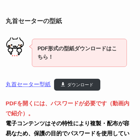
丸首セーターの型紙
PDF形式の型紙ダウンロードはこ
ちら！
丸首セーター型紙
ダウンロード
PDFを開くには、パスワードが必要です
（動画内
で紹介）
。
電子コンテンツはその特性により複製・配布が容
易なため、保護の目的でパスワードを使用してい