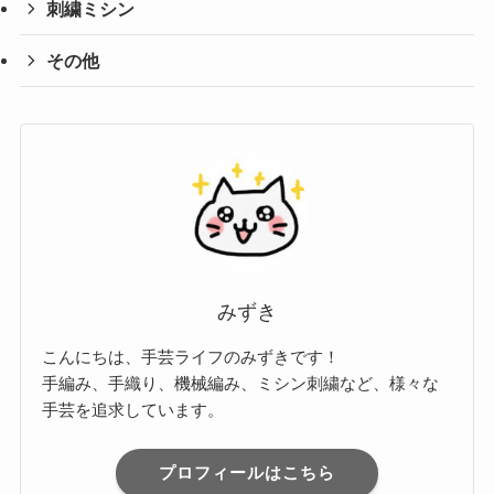
刺繍ミシン
その他
みずき
こんにちは、手芸ライフのみずきです！
手編み、手織り、機械編み、ミシン刺繍など、様々な
手芸を追求しています。
プロフィールはこちら