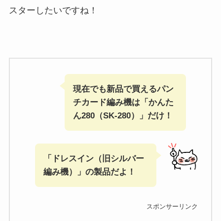
スターしたいですね！
現在でも新品で買えるパン
チカード編み機は「かんた
ん280（SK-280）」だけ
！
「ドレスイン（旧シルバー
編み機）」の製品だよ！
スポンサーリンク