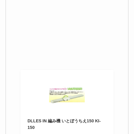
DLLES IN 編み機 いとぼうちえ150 KI-
150