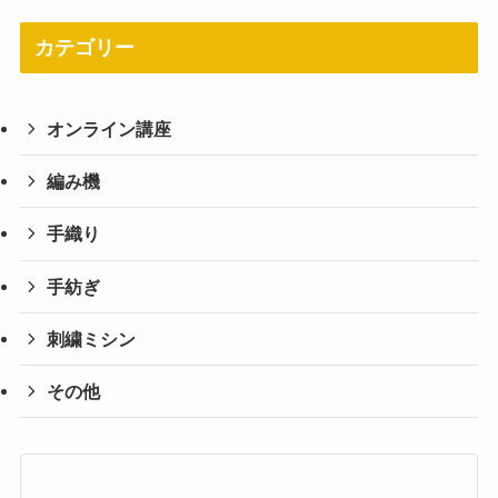
カテゴリー
オンライン講座
編み機
手織り
手紡ぎ
刺繍ミシン
その他