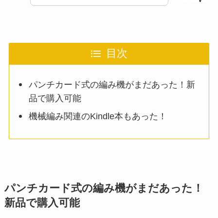
目次
パンチカード式の編み機がまだあった！新
品で購入可能
機械編み関連のKindle本もあった！
パンチカード式の編み機がまだあった！
新品で購入可能