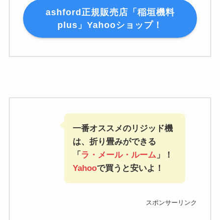
ashford正規販売店「稲垣機料
plus」Yahooショップ！
一番オススメのリジッド機
は、折り畳みができる
「
ラ・メール・ルーム
」！
Yahoo
で買うと安いよ！
スポンサーリンク