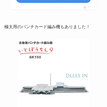
ポチップ
極太用のパンチカード編み機もありました！