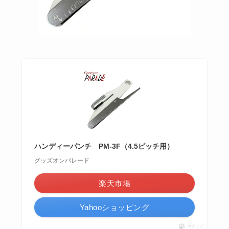
ハンディーパンチ PM-3F（4.5ピッチ用）
グッズオンパレード
楽天市場
Yahooショッピング
ポチップ