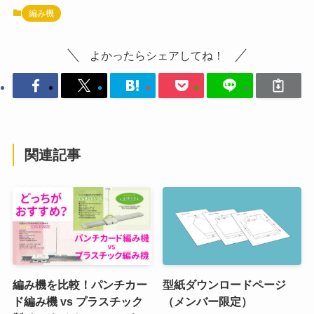
編み機
よかったらシェアしてね！
関連記事
編み機を比較！パンチカー
型紙ダウンロードページ
ド編み機 vs プラスチック
（メンバー限定）