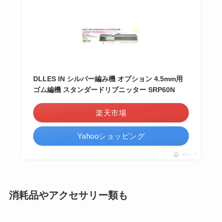
DLLES IN シルバー編み機 オプション 4.5mm用
ゴム編機 スタンダードリブニッター SRP60N
楽天市場
Yahooショッピング
ポチップ
消耗品やアクセサリー類も