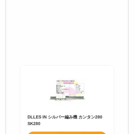
DLLES IN シルバー編み機 カンタン280
SK280