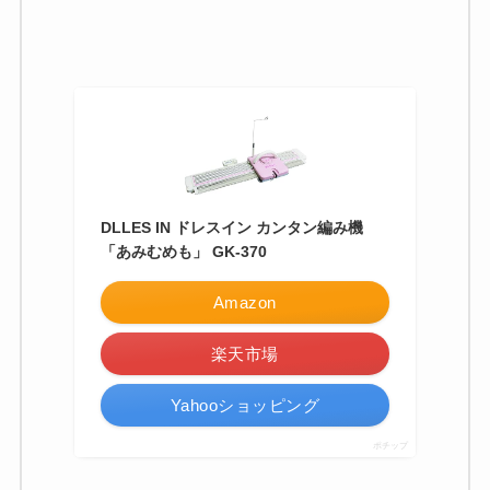
DLLES IN ドレスイン カンタン編み機
「あみむめも」 GK-370
Amazon
楽天市場
Yahooショッピング
ポチップ