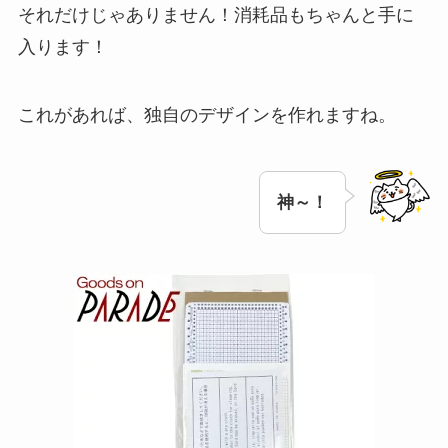
それだけじゃありません！消耗品もちゃんと手に
入ります！
これがあれば、独自のデザインを作れますね。
神～！