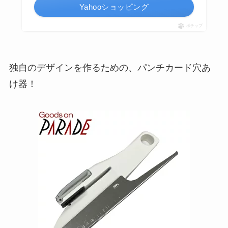
Yahooショッピング
ポチップ
独自のデザインを作るための、パンチカード穴あ
け器！