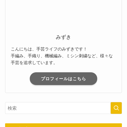
みずき
こんにちは、手芸ライフのみずきです！
手編み、手織り、機械編み、ミシン刺繍など、様々な
手芸を追求しています。
プロフィールはこちら