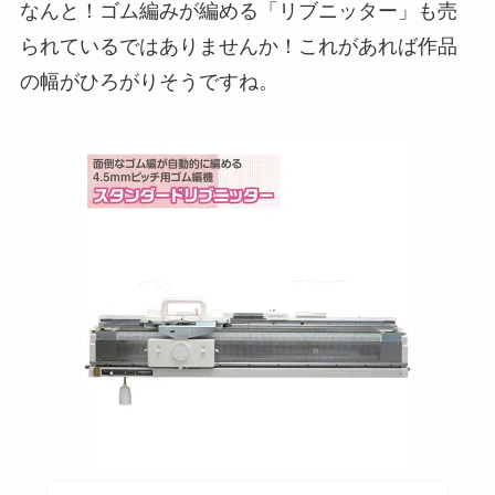
なんと！ゴム編みが編める「リブニッター」も売
られているではありませんか！これがあれば作品
の幅がひろがりそうですね。