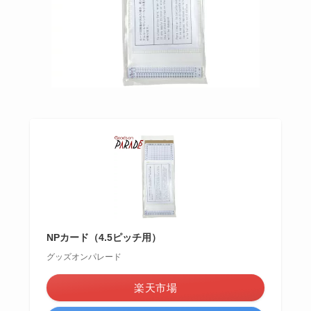
NPカード（4.5ピッチ用）
グッズオンパレード
楽天市場