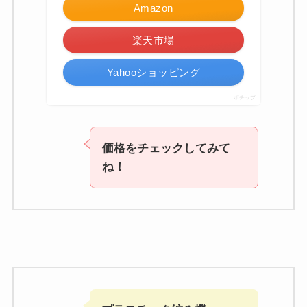
Amazon
楽天市場
Yahooショッピング
ポチップ
価格をチェックしてみて
ね！